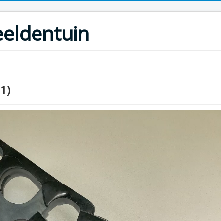
eldentuin
21)