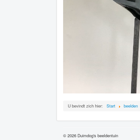
U bevindt zich hier:
Start
beelden
© 2026 Duimdog's beeldentuin