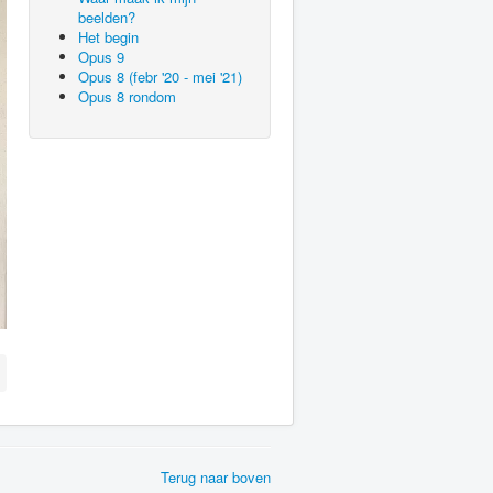
beelden?
Het begin
Opus 9
Opus 8 (febr '20 - mei '21)
Opus 8 rondom
Terug naar boven