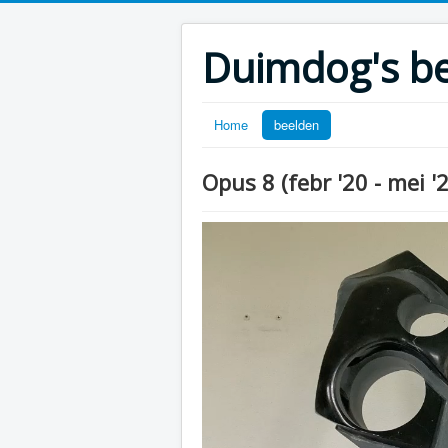
Duimdog's be
Home
beelden
Opus 8 (febr '20 - mei '