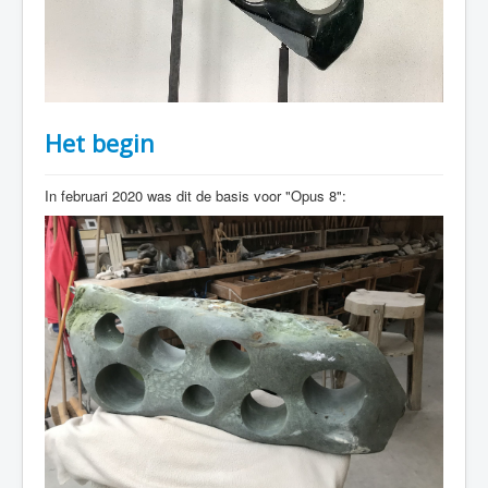
Het begin
In februari 2020 was dit de basis voor "Opus 8":